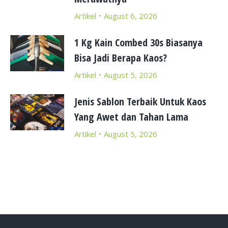
Artikel
August 6, 2026
1 Kg Kain Combed 30s Biasanya
Bisa Jadi Berapa Kaos?
Artikel
August 5, 2026
Jenis Sablon Terbaik Untuk Kaos
Yang Awet dan Tahan Lama
Artikel
August 5, 2026