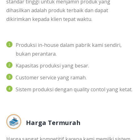
standar tinggi untuk menjamin produk yang
dihasilkan adalah produk terbaik dan dapat
dikirimkan kepada klien tepat waktu.
Produksi in-house dalam pabrik kami sendiri,
bukan perantara.
Kapasitas produksi yang besar.
Customer service yang ramah.
Sistem produksi dengan quality contol yang ketat.
Harga Termurah
Harga sangat kompetitif karena kami memilki sistem