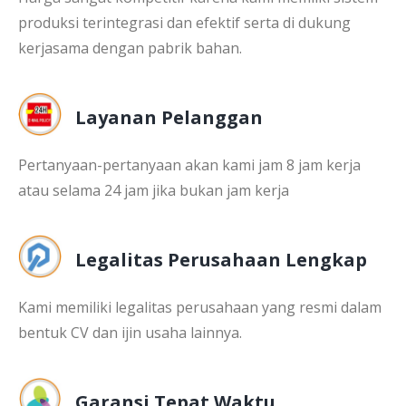
produksi terintegrasi dan efektif serta di dukung
kerjasama dengan pabrik bahan.
Layanan Pelanggan
Pertanyaan-pertanyaan akan kami jam 8 jam kerja
atau selama 24 jam jika bukan jam kerja
Legalitas Perusahaan Lengkap
Kami memiliki legalitas perusahaan yang resmi dalam
bentuk CV dan ijin usaha lainnya.
Garansi Tepat Waktu