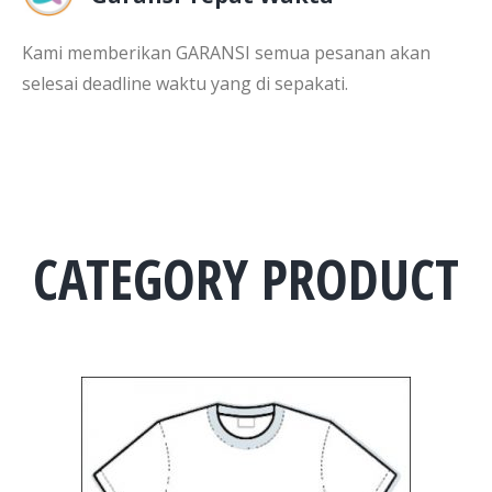
Kami memberikan GARANSI semua pesanan akan
selesai deadline waktu yang di sepakati.
CATEGORY PRODUCT