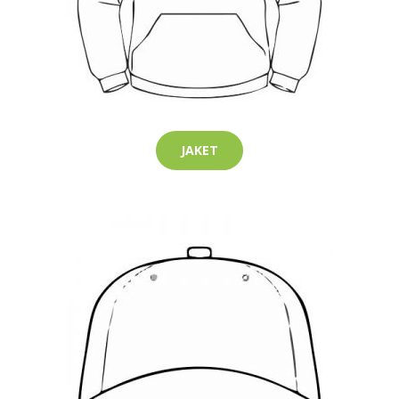
JAKET