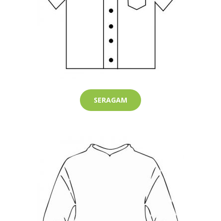
SERAGAM