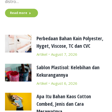
distro…
Read more
Perbedaan Bahan Kain Polyester,
Hyget, Viscose, TC dan CVC
Artikel
August 7, 2026
Sablon Plastisol: Kelebihan dan
Kekurangannya
Artikel
August 6, 2026
Apa Itu Bahan Kaos Cotton
Combed, Jenis dan Cara
Merawatnya