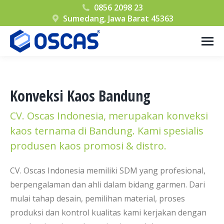
0856 2098 23
Sumedang, Jawa Barat 45363
Konveksi Kaos Bandung
CV. Oscas Indonesia, merupakan konveksi
kaos ternama di Bandung. Kami spesialis
produsen kaos promosi & distro.
CV. Oscas Indonesia memiliki SDM yang profesional,
berpengalaman dan ahli dalam bidang garmen. Dari
mulai tahap desain, pemilihan material, proses
produksi dan kontrol kualitas kami kerjakan dengan