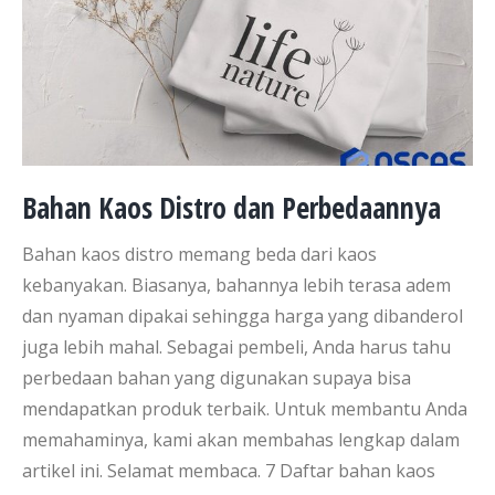
Bahan Kaos Distro dan Perbedaannya
Bahan kaos distro memang beda dari kaos
kebanyakan. Biasanya, bahannya lebih terasa adem
dan nyaman dipakai sehingga harga yang dibanderol
juga lebih mahal. Sebagai pembeli, Anda harus tahu
perbedaan bahan yang digunakan supaya bisa
mendapatkan produk terbaik. Untuk membantu Anda
memahaminya, kami akan membahas lengkap dalam
artikel ini. Selamat membaca. 7 Daftar bahan kaos