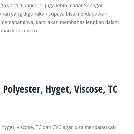
a yang dibanderol juga lebih mahal. Sebagai
bahan yang digunakan supaya bisa mendapatkan
a memahaminya, kami akan membahas lengkap dalam
bahan kaos distro…
Polyester, Hyget, Viscose, TC
, hyget, viscose, TC dan CVC agar bisa mendapatkan