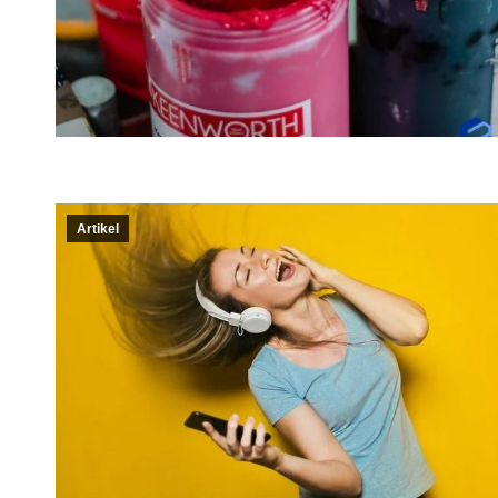
Artikel