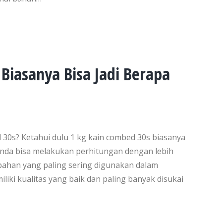
Biasanya Bisa Jadi Berapa
 30s? Ketahui dulu 1 kg kain combed 30s biasanya
 Anda bisa melakukan perhitungan dengan lebih
ahan yang paling sering digunakan dalam
liki kualitas yang baik dan paling banyak disukai