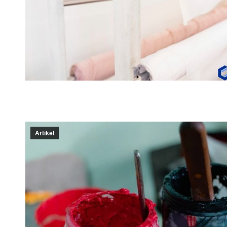
Artikel