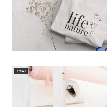
Artikel