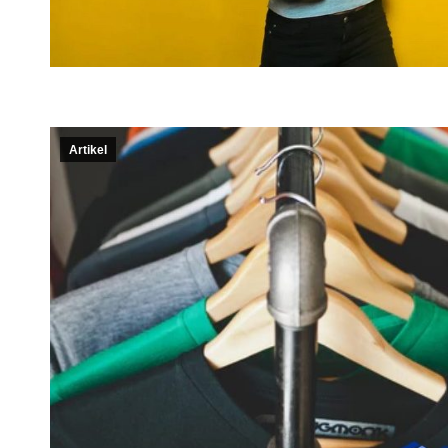
Artikel