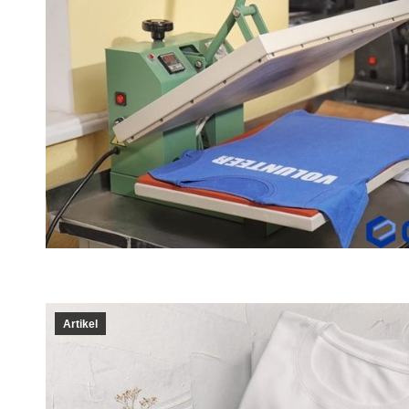
Artikel