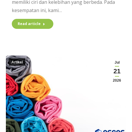
memiliki ciri dan kelebihan yang berbeda. Pada
kesempatan ini, kami…
Read article
Artikel
Jul
21
2026