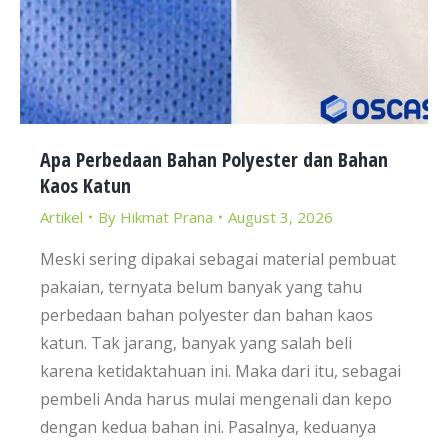
Apa Perbedaan Bahan Polyester dan Bahan
Kaos Katun
Artikel
By
Hikmat Prana
August 3, 2026
Meski sering dipakai sebagai material pembuat
pakaian, ternyata belum banyak yang tahu
perbedaan bahan polyester dan bahan kaos
katun. Tak jarang, banyak yang salah beli
karena ketidaktahuan ini. Maka dari itu, sebagai
pembeli Anda harus mulai mengenali dan kepo
dengan kedua bahan ini. Pasalnya, keduanya