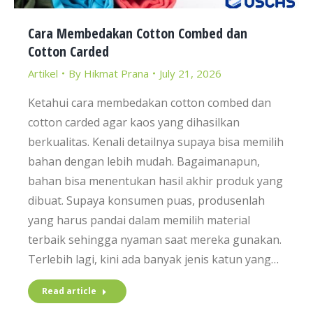
Cara Membedakan Cotton Combed dan
Cotton Carded
Artikel
By
Hikmat Prana
July 21, 2026
Ketahui cara membedakan cotton combed dan
cotton carded agar kaos yang dihasilkan
berkualitas. Kenali detailnya supaya bisa memilih
bahan dengan lebih mudah. Bagaimanapun,
bahan bisa menentukan hasil akhir produk yang
dibuat. Supaya konsumen puas, produsenlah
yang harus pandai dalam memilih material
terbaik sehingga nyaman saat mereka gunakan.
Terlebih lagi, kini ada banyak jenis katun yang…
Read article