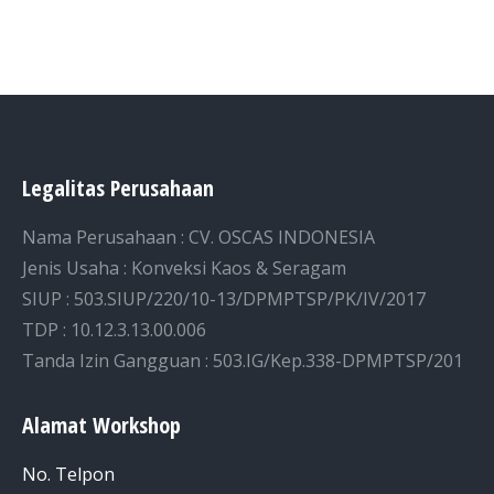
Legalitas Perusahaan
Nama Perusahaan : CV. OSCAS INDONESIA
Jenis Usaha : Konveksi Kaos & Seragam
SIUP : 503.SIUP/220/10-13/DPMPTSP/PK/IV/2017
TDP : 10.12.3.13.00.006
Tanda Izin Gangguan : 503.IG/Kep.338-DPMPTSP/201
Alamat Workshop
No. Telpon