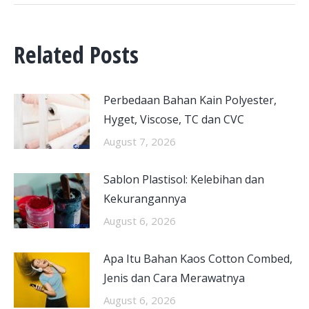
Related Posts
Perbedaan Bahan Kain Polyester,
Hyget, Viscose, TC dan CVC
August 7, 2026
Sablon Plastisol: Kelebihan dan
Kekurangannya
August 6, 2026
Apa Itu Bahan Kaos Cotton Combed,
Jenis dan Cara Merawatnya
August 6, 2026