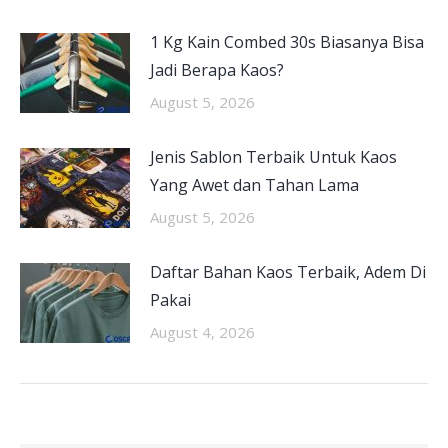
1 Kg Kain Combed 30s Biasanya Bisa
Jadi Berapa Kaos?
August 5, 2026
Jenis Sablon Terbaik Untuk Kaos
Yang Awet dan Tahan Lama
August 5, 2026
Daftar Bahan Kaos Terbaik, Adem Di
Pakai
August 4, 2026