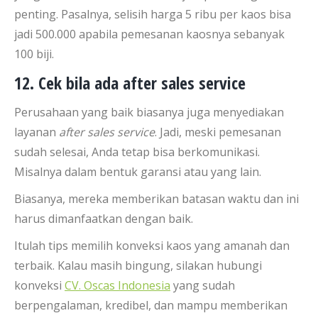
penting. Pasalnya, selisih harga 5 ribu per kaos bisa
jadi 500.000 apabila pemesanan kaosnya sebanyak
100 biji.
12. Cek bila ada after sales service
Perusahaan yang baik biasanya juga menyediakan
layanan
after sales service
. Jadi, meski pemesanan
sudah selesai, Anda tetap bisa berkomunikasi.
Misalnya dalam bentuk garansi atau yang lain.
Biasanya, mereka memberikan batasan waktu dan ini
harus dimanfaatkan dengan baik.
Itulah tips memilih konveksi kaos yang amanah dan
terbaik. Kalau masih bingung, silakan hubungi
konveksi
CV. Oscas Indonesia
yang sudah
berpengalaman, kredibel, dan mampu memberikan