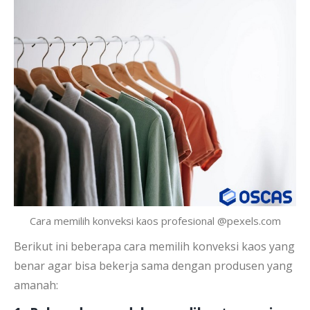
Cara memilih konveksi kaos profesional @pexels.com
Berikut ini beberapa cara memilih konveksi kaos yang
benar agar bisa bekerja sama dengan produsen yang
amanah: