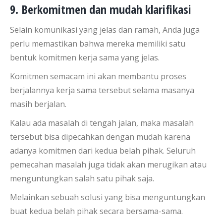
9. Berkomitmen dan mudah klarifikasi
Selain komunikasi yang jelas dan ramah, Anda juga
perlu memastikan bahwa mereka memiliki satu
bentuk komitmen kerja sama yang jelas.
Komitmen semacam ini akan membantu proses
berjalannya kerja sama tersebut selama masanya
masih berjalan.
Kalau ada masalah di tengah jalan, maka masalah
tersebut bisa dipecahkan dengan mudah karena
adanya komitmen dari kedua belah pihak. Seluruh
pemecahan masalah juga tidak akan merugikan atau
menguntungkan salah satu pihak saja.
Melainkan sebuah solusi yang bisa menguntungkan
buat kedua belah pihak secara bersama-sama.