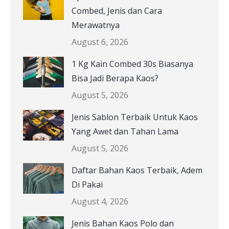
Combed, Jenis dan Cara
Merawatnya
August 6, 2026
1 Kg Kain Combed 30s Biasanya
Bisa Jadi Berapa Kaos?
August 5, 2026
Jenis Sablon Terbaik Untuk Kaos
Yang Awet dan Tahan Lama
August 5, 2026
Daftar Bahan Kaos Terbaik, Adem
Di Pakai
August 4, 2026
Jenis Bahan Kaos Polo dan