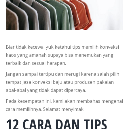
Biar tidak kecewa, yuk ketahui tips memilih konveksi
kaos yang amanah supaya bisa menemukan yang
terbaik dan sesuai harapan.
Jangan sampai tertipu dan merugi karena salah pilih
tempat jasa konveksi baju atau produsen pakaian
abal-abal yang tidak dapat dipercaya.
Pada kesempatan ini, kami akan membahas mengenai
cara memilihnya. Selamat menyimak.
12 CARA DAN TIPS