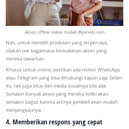
Akses offline online mudah @pexels.com
Nah, untuk memilih produsen yang terpercaya,
silakan cek bagaimana kemudahan akses yang
mereka tawarkan.
Khusus untuk
online
, pastikan ada nomor WhatsApp
atau Telegram yang bisa dihubungi kapan saja. Selain
itu, cek juga situs dan media sosialnya bila ada.
Semakin banyak akses yang mereka miliki akan
semakin bagus karena artinya pembeli akan mudah
menjangkaunya.
4. Memberikan respons yang cepat