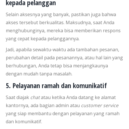
kepada pelanggan
Selain aksesnya yang banyak, pastikan juga bahwa
akses tersebut berkualitas. Maksudnya, saat Anda
menghubunginya, mereka bisa memberikan respons
yang cepat kepada pelanggannya.
Jadi, apabila sewaktu-waktu ada tambahan pesanan,
perubahan detail pada pesanannya, atau hal lain yang
berhubungan, Anda tetap bisa menjangkaunya
dengan mudah tanpa masalah.
5. Pelayanan ramah dan komunikatif
Saat diajak
chat
atau ketika Anda datang ke alamat
kantornya, ada bagian admin atau
customer service
yang siap membantu dengan pelayanan yang ramah
dan komunikatif.