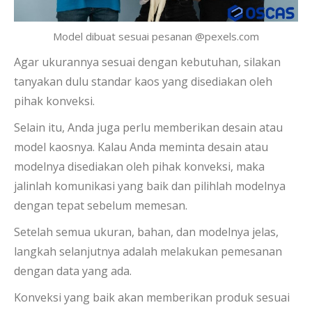
Model dibuat sesuai pesanan @pexels.com
Agar ukurannya sesuai dengan kebutuhan, silakan
tanyakan dulu standar kaos yang disediakan oleh
pihak konveksi.
Selain itu, Anda juga perlu memberikan desain atau
model kaosnya. Kalau Anda meminta desain atau
modelnya disediakan oleh pihak konveksi, maka
jalinlah komunikasi yang baik dan pilihlah modelnya
dengan tepat sebelum memesan.
Setelah semua ukuran, bahan, dan modelnya jelas,
langkah selanjutnya adalah melakukan pemesanan
dengan data yang ada.
Konveksi yang baik akan memberikan produk sesuai