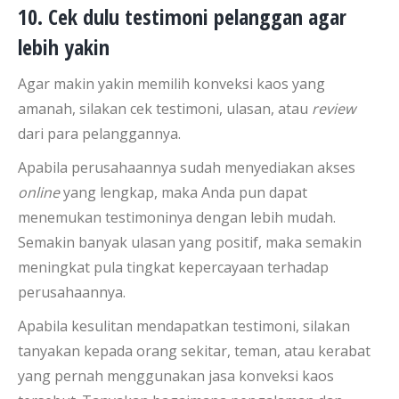
10. Cek dulu testimoni pelanggan agar
lebih yakin
Agar makin yakin memilih konveksi kaos yang
amanah, silakan cek testimoni, ulasan, atau
review
dari para pelanggannya.
Apabila perusahaannya sudah menyediakan akses
online
yang lengkap, maka Anda pun dapat
menemukan testimoninya dengan lebih mudah.
Semakin banyak ulasan yang positif, maka semakin
meningkat pula tingkat kepercayaan terhadap
perusahaannya.
Apabila kesulitan mendapatkan testimoni, silakan
tanyakan kepada orang sekitar, teman, atau kerabat
yang pernah menggunakan jasa konveksi kaos