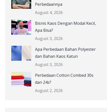
Perbedaannya
August 4, 2026
Bisnis Kaos Dengan Modal Kecil,
Apa Bisa?
August 3, 2026
Apa Perbedaan Bahan Polyester
dan Bahan Kaos Katun
August 3, 2026
Perbedaan Cotton Combed 30s
dan 24s?
August 2, 2026