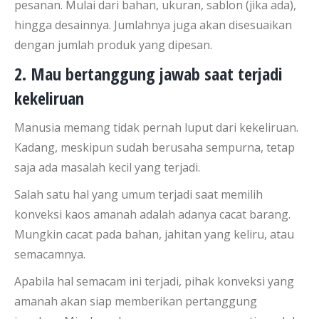
pesanan. Mulai dari bahan, ukuran, sablon (jika ada),
hingga desainnya. Jumlahnya juga akan disesuaikan
dengan jumlah produk yang dipesan.
2. Mau bertanggung jawab saat terjadi
kekeliruan
Manusia memang tidak pernah luput dari kekeliruan.
Kadang, meskipun sudah berusaha sempurna, tetap
saja ada masalah kecil yang terjadi.
Salah satu hal yang umum terjadi saat memilih
konveksi kaos amanah adalah adanya cacat barang.
Mungkin cacat pada bahan, jahitan yang keliru, atau
semacamnya.
Apabila hal semacam ini terjadi, pihak konveksi yang
amanah akan siap memberikan pertanggung