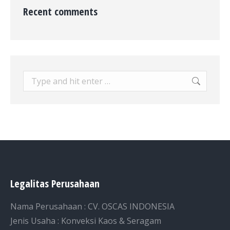
Recent comments
Search:
Legalitas Perusahaan
Nama Perusahaan : CV. OSCAS INDONESIA
Jenis Usaha : Konveksi Kaos & Seragam