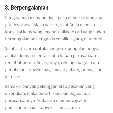
8. Berpengalaman
Pengalaman memang tidak pernah berbohong, apa
pun bisnisnya. Maka dari itu, saat Anda memilih
konveksi kaos yang amanah, silakan cari yang sudah
berpengalaman dengan kredibilitas yang mumpuni.
Salah satu cara untuk mengecek pengalamannya
adalah dengan mencari tahu kapan perusahaan
tersebut berdiri. Selanjutnya, cek juga bagaimana
perjalanan konveksinya, jumlah pelanggannya, dan
lain-lain.
Semakin banyak pelanggan atau pesanan yang
dikerjakan, maka berarti semakin bagus pula
perusahaannya. Anda bisa mempercayakan
pemesanan pada konveksi semacam ini.