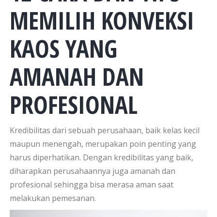
MEMILIH KONVEKSI
KAOS YANG
AMANAH DAN
PROFESIONAL
Kredibilitas dari sebuah perusahaan, baik kelas kecil
maupun menengah, merupakan poin penting yang
harus diperhatikan. Dengan kredibilitas yang baik,
diharapkan perusahaannya juga amanah dan
profesional sehingga bisa merasa aman saat
melakukan pemesanan.