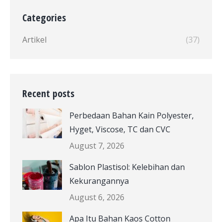
Categories
Artikel
(37)
Recent posts
Perbedaan Bahan Kain Polyester,
Hyget, Viscose, TC dan CVC
August 7, 2026
Sablon Plastisol: Kelebihan dan
Kekurangannya
August 6, 2026
Apa Itu Bahan Kaos Cotton