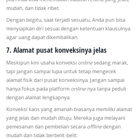
mudah, dan tidak ribet.
Dengan begitu, saat terjadi sesuatu, Anda pun bisa
menyiapkan diri sesuai dengan ketentuan klausulnya
agar uang dapat dikembalikan.
7. Alamat pusat konveksinya jelas
Meskipun kini usaha konveksi
online
sedang marak,
tapi jangan sampai lupa untuk tetap mengecek
alamat fisik dari pusat konveksinya. Jangan sampai
hanya fokus pada platform
online
-nya tanpa peduli
dengan alamat lengkapnya.
Konveksi kaos yang amanah biasanya memiliki alamat
yang jelas dan mudah dituju. Mereka juga melayani
pemesanan dan pembelian secara
offline
dengan
mudah dan tidak berbelit-belit.